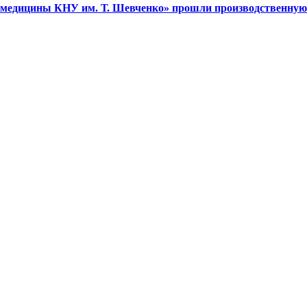
и медицины КНУ им. Т. Шевченко» прошли производственную