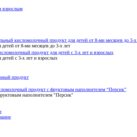
 и взрослым
ьный кисломолочный продукт для детей от 8-ми месяцев до 3-х
етей от 8-ми месяцев до 3-х лет
ломолочный продукт для детей с 3-х лет и взрослых
етей с 3-х лет и взрослых
чный продукт
ломолочный продукт с фруктовым наполнителем “Персик”
руктовым наполнителем "Персик"
и
раине