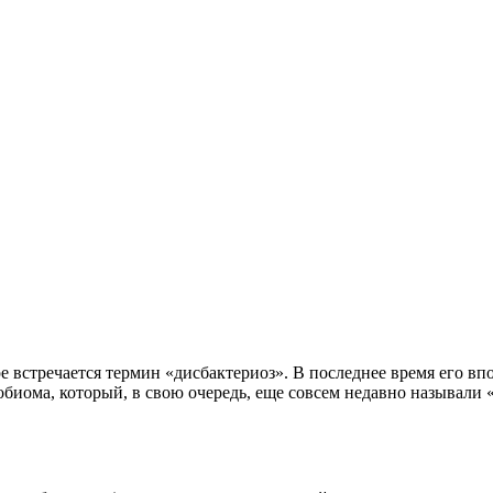
 встречается термин «дисбактериоз». В последнее время его впо
биома, который, в свою очередь, еще совсем недавно называли 