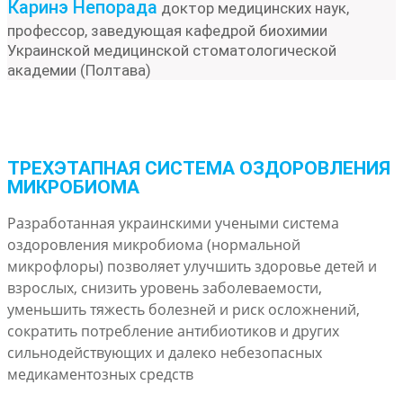
Каринэ Непорада
доктор медицинских наук,
профессор, заведующая кафедрой биохимии
Украинской медицинской стоматологической
академии (Полтава)
ТРЕХЭТАПНАЯ СИСТЕМА ОЗДОРОВЛЕНИЯ
МИКРОБИОМА
Разработанная украинскими учеными система
оздоровления микробиома (нормальной
микрофлоры) позволяет улучшить здоровье детей и
взрослых, снизить уровень заболеваемости,
уменьшить тяжесть болезней и риск осложнений,
сократить потребление антибиотиков и других
сильнодействующих и далеко небезопасных
медикаментозных средств