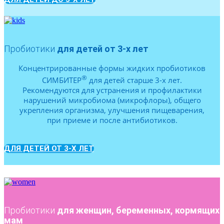
Пробиотики
для детей от 3-х лет
Концентрированные формы жидких пробиотиков
®
СИМБИТЕР
для детей старше 3-х лет.
Рекомендуются для устранения и профилактики
нарушений микробиома (микрофлоры), общего
укрепления организма, улучшения пищеварения,
при приеме и после антибиотиков.
ДЛЯ ДЕТЕЙ ОТ 3-Х ЛЕТ
Пробиотики
для женщин, беременных, кормящих
мам