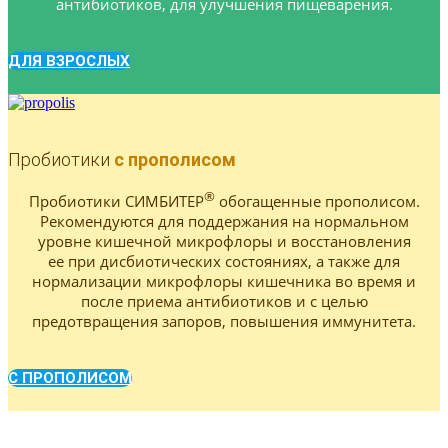
антибиотиков, для улучшения пищеварения.
ДЛЯ ВЗРОСЛЫХ
Пробиотики
с прополисом
®
Пробиотики СИМБИТЕР
обогащенные прополисом.
Рекомендуются для поддержания на нормальном
уровне кишечной микрофлоры и восстановления
ее при дисбиотических состояниях, а также для
нормализации микрофлоры кишечника во время и
после приема антибиотиков и с целью
предотвращения запоров, повышения иммунитета.
С ПРОПОЛИСОМ