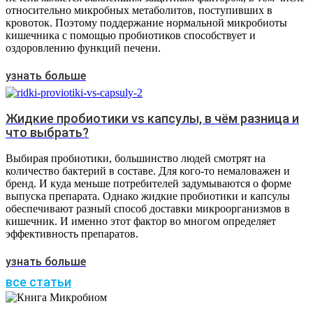
относительно микробных метаболитов, поступивших в
кровоток. Поэтому поддержание нормальной микробиоты
кишечника с помощью пробиотиков способствует и
оздоровлению функций печени.
узнать больше
Жидкие пробиотики vs капсулы, в чём разница и
что выбрать?
Выбирая пробиотики, большинство людей смотрят на
количество бактерий в составе. Для кого-то немаловажен и
бренд. И куда меньше потребителей задумываются о форме
выпуска препарата. Однако жидкие пробиотики и капсулы
обеспечивают разный способ доставки микроорганизмов в
кишечник. И именно этот фактор во многом определяет
эффективность препаратов.
узнать больше
все статьи