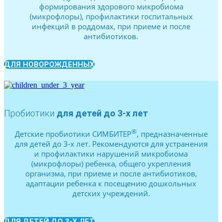
формирования здорового микробиома
(микрофлоры), профилактики госпитальных
инфекций в роддомах, при приеме и после
антибиотиков.
ДЛЯ НОВОРОЖДЕННЫХ
Пробиотики
для детей до 3-х лет
®
Детские пробиотики СИМБИТЕР
, предназначенные
для детей до 3-х лет. Рекомендуются для устранения
и профилактики нарушений микробиома
(микрофлоры) ребенка, общего укрепления
организма, при приеме и после антибиотиков,
адаптации ребенка к посещению дошкольных
детских учреждений.
ДЛЯ ДЕТЕЙ ДО 3-Х ЛЕТ