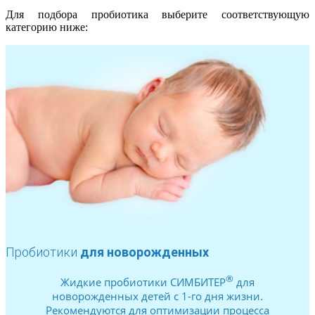
Для подбора пробиотика выберите соответствующую
категорию ниже:
Пробиотики
для новорожденных
®
Жидкие пробиотики СИМБИТЕР
для
новорожденных детей с 1-го дня жизни.
Рекомендуются для оптимизации процесса