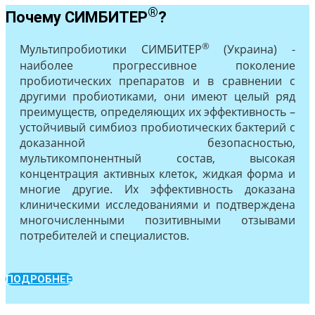
®
Почему СИМБИТЕР
?
®
Мультипробиотики СИМБИТЕР
(Украина) -
наиболее прогрессивное поколение
пробиотических препаратов и в сравнении с
другими пробиотиками, они имеют целый ряд
преимуществ, определяющих их эффективность –
устойчивый симбиоз пробиотических бактерий с
доказанной безопасностью,
мультикомпонентный состав, высокая
концентрация активных клеток, жидкая форма и
многие другие. Их эффективность доказана
клиническими исследованиями и подтверждена
многочисленными позитивными отзывами
потребителей и специалистов.
ПОДРОБНЕЕ