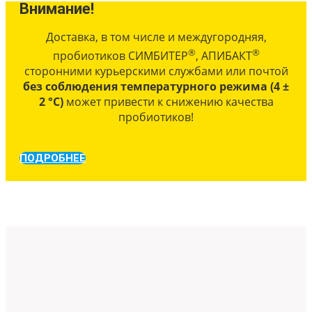
Внимание!
Доставка, в том числе и междугородняя,
®
®
пробиотиков СИМБИТЕР
, АПИБАКТ
сторонними курьерскими службами или почтой
без соблюдения температурного режима (4 ±
2 °С)
может привести к снижению качества
пробиотиков!
ПОДРОБНЕЕ