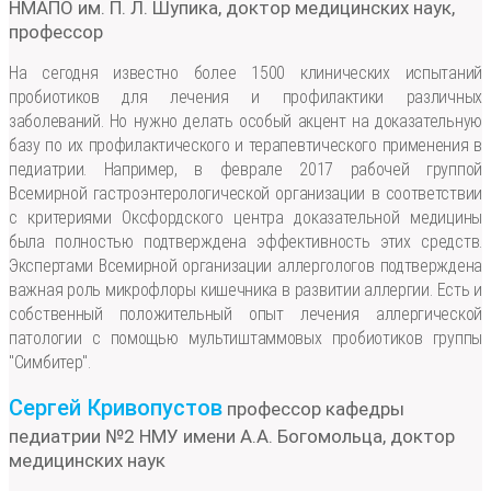
НМАПО им. П. Л. Шупика, доктор медицинских наук,
профессор
На сегодня известно более 1500 клинических испытаний
пробиотиков для лечения и профилактики различных
заболеваний. Но нужно делать особый акцент на доказательную
базу по их профилактического и терапевтического применения в
педиатрии. Например, в феврале 2017 рабочей группой
Всемирной гастроэнтерологической организации в соответствии
с критериями Оксфордского центра доказательной медицины
была полностью подтверждена эффективность этих средств.
Экспертами Всемирной организации аллергологов подтверждена
важная роль микрофлоры кишечника в развитии аллергии. Есть и
собственный положительный опыт лечения аллергической
патологии с помощью мультиштаммовых пробиотиков группы
"Симбитер".
Сергей Кривопустов
профессор кафедры
педиатрии №2 НМУ имени А.А. Богомольца, доктор
медицинских наук