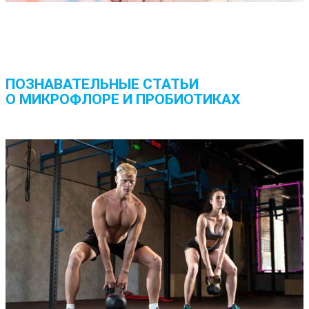
все видео
ПОЗНАВАТЕЛЬНЫЕ СТАТЬИ
О МИКРОФЛОРЕ И ПРОБИОТИКАХ