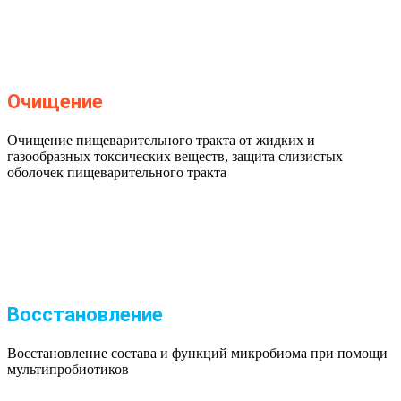
Очищение
Очищение пищеварительного тракта от жидких и
газообразных токсических веществ, защита слизистых
оболочек пищеварительного тракта
Восстановление
Восстановление состава и функций микробиома при помощи
мультипробиотиков