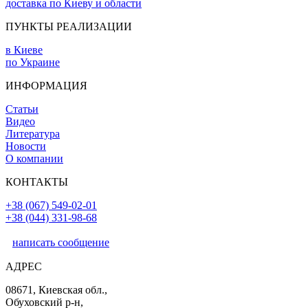
доставка по Киеву и области
ПУНКТЫ РЕАЛИЗАЦИИ
в Киеве
по Украине
ИНФОРМАЦИЯ
Статьи
Видео
Литература
Новости
О компании
КОНТАКТЫ
+38 (067) 549-02-01
+38 (044) 331-98-68
написать сообщение
АДРЕС
08671, Киевская обл.,
Обуховский р-н,