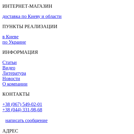
ИНТЕРНЕТ-МАГАЗИН
доставка по Киеву и области
ПУНКТЫ РЕАЛИЗАЦИИ
в Киеве
по Украине
ИНФОРМАЦИЯ
Статьи
Видео
Литература
Новости
О компании
КОНТАКТЫ
+38 (067) 549-02-01
+38 (044) 331-98-68
написать сообщение
АДРЕС