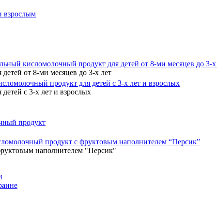
 и взрослым
ьный кисломолочный продукт для детей от 8-ми месяцев до 3-х
етей от 8-ми месяцев до 3-х лет
ломолочный продукт для детей с 3-х лет и взрослых
етей с 3-х лет и взрослых
чный продукт
ломолочный продукт с фруктовым наполнителем “Персик”
руктовым наполнителем "Персик"
и
раине