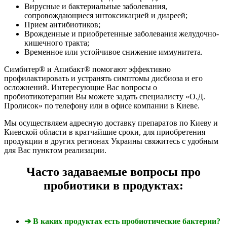
Вирусные и бактериальные заболевания,
сопровождающиеся интоксикацией и диареей;
Прием антибиотиков;
Врожденные и приобретенные заболевания желудочно-
кишечного тракта;
Временное или устойчивое снижение иммунитета.
Симбитер® и Апибакт® помогают эффективно
профилактировать и устранять симптомы дисбиоза и его
осложнений. Интересующие Вас вопросы о
пробиотикотерапии Вы можете задать специалисту «О.Д.
Пролисок» по телефону или в офисе компании в Киеве.
Мы осуществляем адресную доставку препаратов по Киеву и
Киевской области в кратчайшие сроки, для приобретения
продукции в других регионах Украины свяжитесь с удобным
для Вас пунктом реализации.
Часто задаваемые вопросы про
пробиотики в продуктах:
➔ В каких продуктах есть пробиотические бактерии?