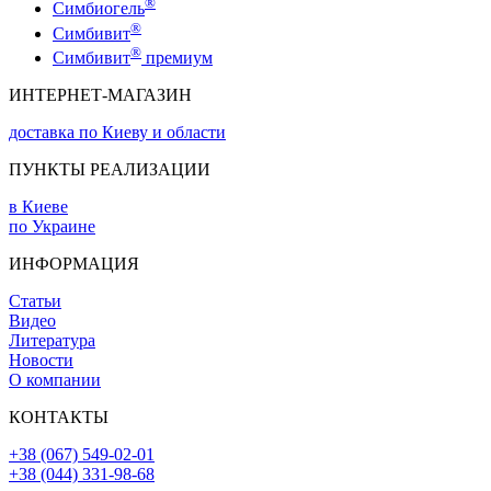
®
Симбиогель
®
Симбивит
®
Симбивит
премиум
ИНТЕРНЕТ-МАГАЗИН
доставка по Киеву и области
ПУНКТЫ РЕАЛИЗАЦИИ
в Киеве
по Украине
ИНФОРМАЦИЯ
Статьи
Видео
Литература
Новости
О компании
КОНТАКТЫ
+38 (067) 549-02-01
+38 (044) 331-98-68